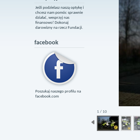
Jeśli podzielasz naszą optykę i
chcesz nam pomóc sprawnie
działać, wesprzyj nas
finansowo! Dokonaj
darowizny na rzecz Fundacji.
facebook
Poszukaj naszego profilu na
facebook.com
1 / 10